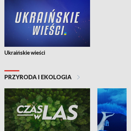
Ukraińskie wieści
PRZYRODA I EKOLOGIA