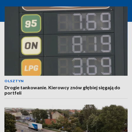
OLSZTYN
Drogie tankowanie. Kierowcy znów głębiej sięgają do
portfeli