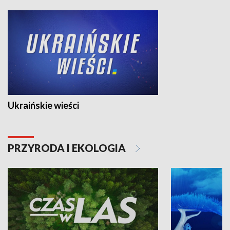
Ukraińskie wieści
PRZYRODA I EKOLOGIA