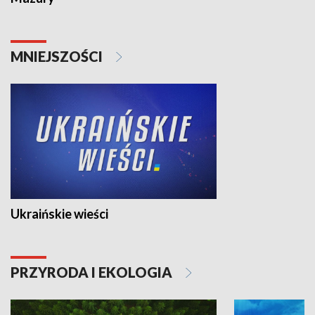
MNIEJSZOŚCI
Ukraińskie wieści
PRZYRODA I EKOLOGIA