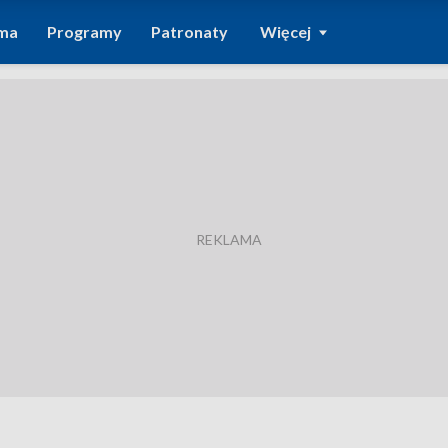
ma
Programy
Patronaty
Więcej