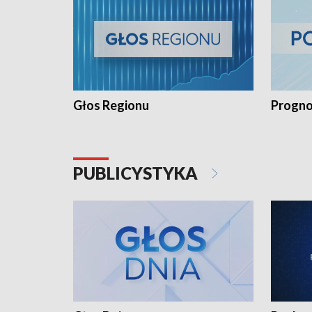
Głos Regionu
Progno
PUBLICYSTYKA