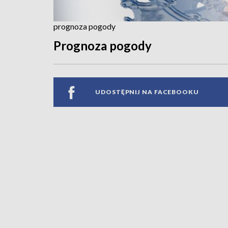
prognoza pogody
Prognoza pogody
UDOSTĘPNIJ NA FACEBOOKU