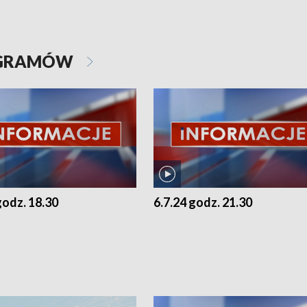
OGRAMÓW
godz. 18.30
6.7.24 godz. 21.30