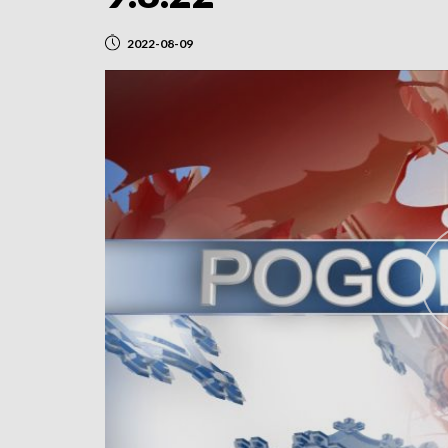
2022-08-09