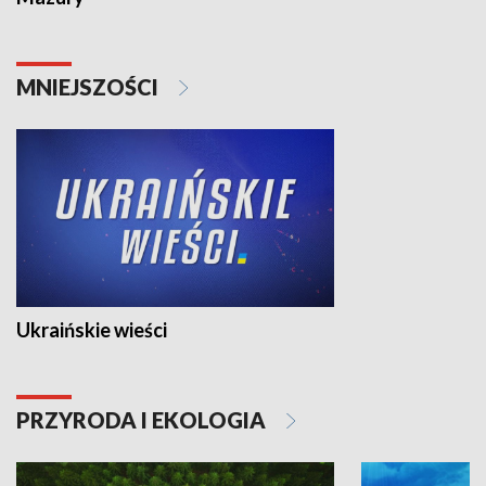
MNIEJSZOŚCI
Ukraińskie wieści
PRZYRODA I EKOLOGIA