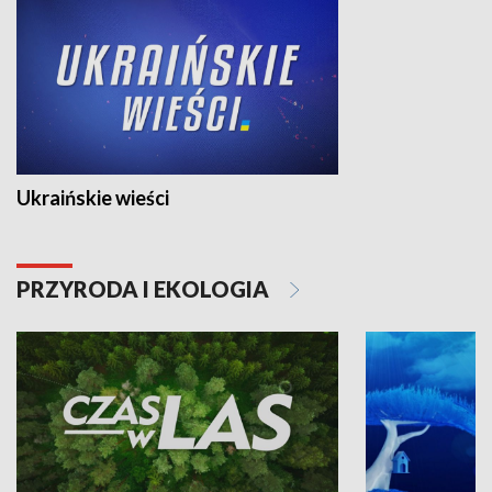
Ukraińskie wieści
PRZYRODA I EKOLOGIA