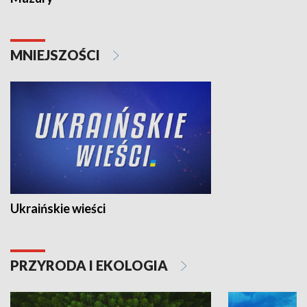
MNIEJSZOŚCI
Ukraińskie wieści
PRZYRODA I EKOLOGIA