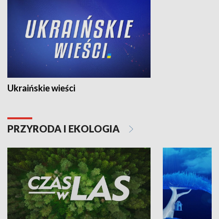
Ukraińskie wieści
PRZYRODA I EKOLOGIA