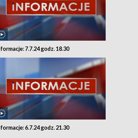
nformacje: 7.7.24 godz. 18.30
nformacje: 6.7.24 godz. 21.30