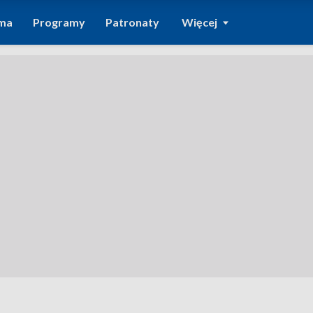
ma
Programy
Patronaty
Więcej