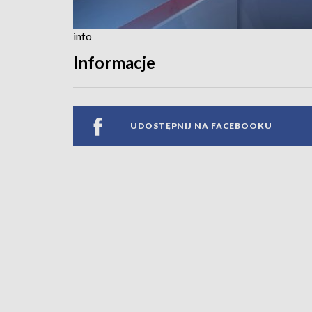
info
Informacje
UDOSTĘPNIJ NA FACEBOOKU