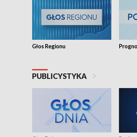
Głos Regionu
Progno
PUBLICYSTYKA