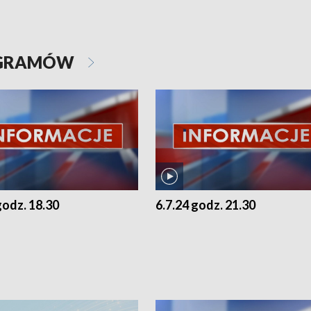
OGRAMÓW
godz. 18.30
6.7.24 godz. 21.30