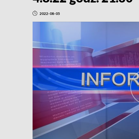
2022-08-05