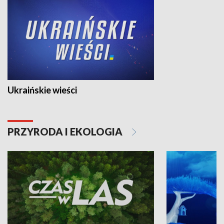
Ukraińskie wieści
PRZYRODA I EKOLOGIA