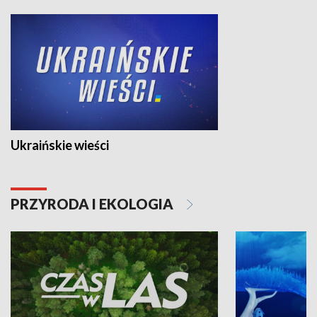
Ukraińskie wieści
PRZYRODA I EKOLOGIA