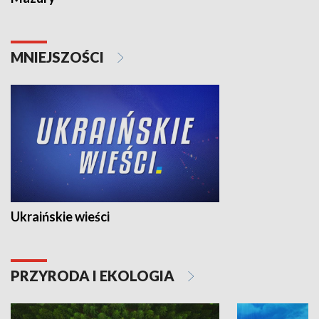
MNIEJSZOŚCI
Ukraińskie wieści
PRZYRODA I EKOLOGIA