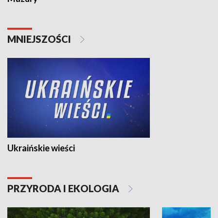
MNIEJSZOŚCI
Ukraińskie wieści
PRZYRODA I EKOLOGIA