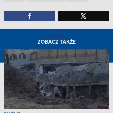
ZOBACZ TAKŻE