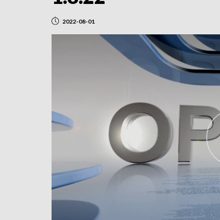
2022-08-01