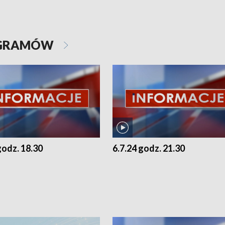
OGRAMÓW
godz. 18.30
6.7.24 godz. 21.30