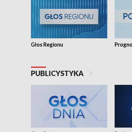
Głos Regionu
Progno
PUBLICYSTYKA