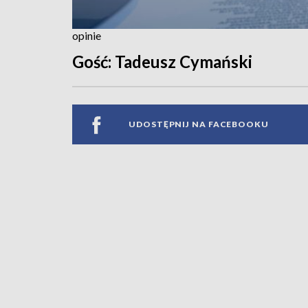
opinie
Gość: Tadeusz Cymański
UDOSTĘPNIJ NA FACEBOOKU