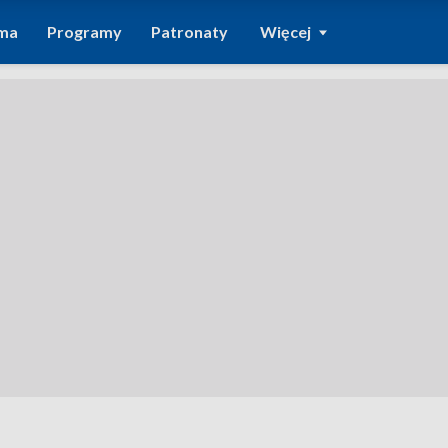
ma
Programy
Patronaty
Więcej