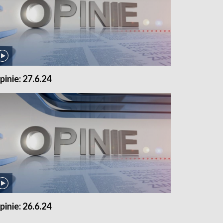
pinie: 27.6.24
pinie: 26.6.24