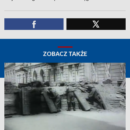
ZOBACZ TAKŻE