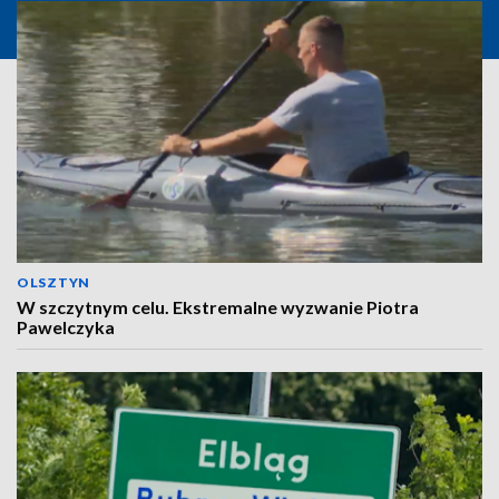
OLSZTYN
W szczytnym celu. Ekstremalne wyzwanie Piotra
Pawelczyka