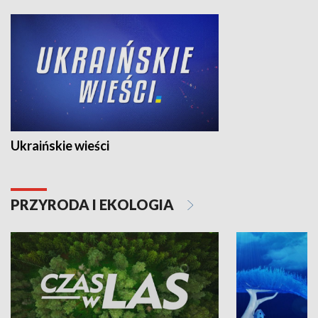
Ukraińskie wieści
PRZYRODA I EKOLOGIA