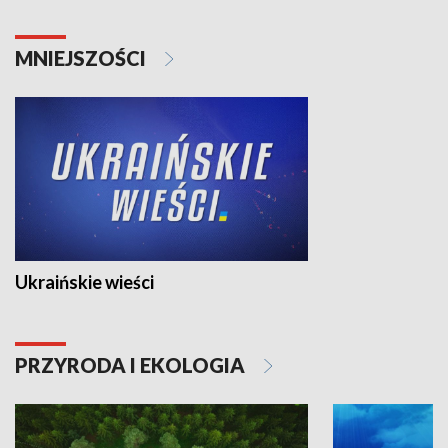
MNIEJSZOŚCI
Ukraińskie wieści
PRZYRODA I EKOLOGIA