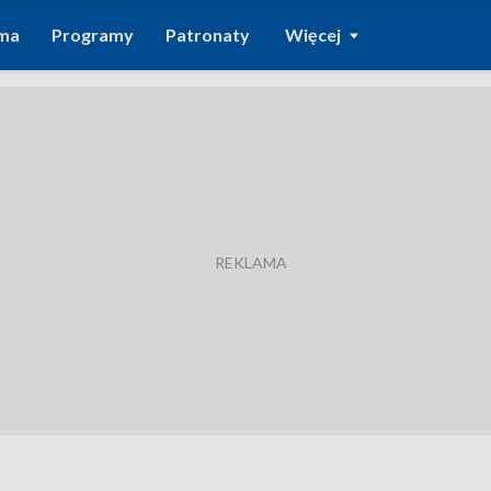
ma
Programy
Patronaty
Więcej