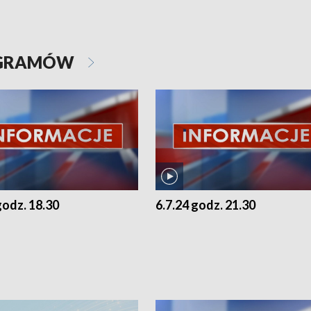
OGRAMÓW
godz. 18.30
6.7.24 godz. 21.30