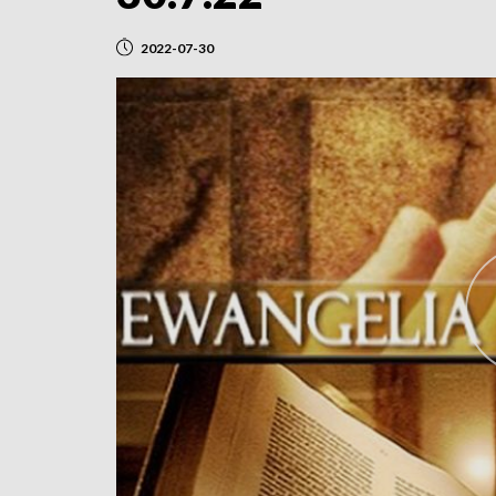
2022-07-30