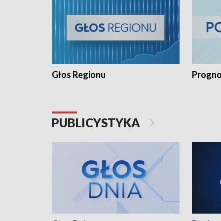
Głos Regionu
Progno
PUBLICYSTYKA