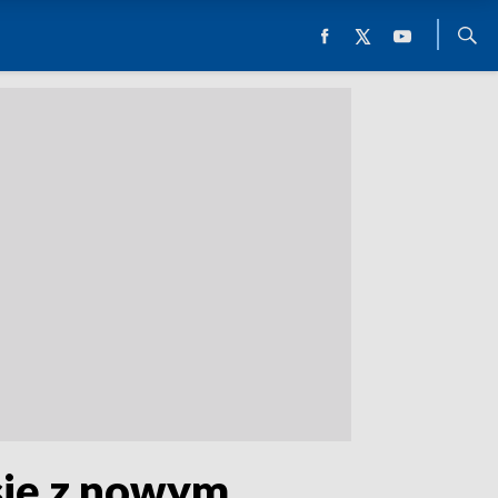
się z nowym