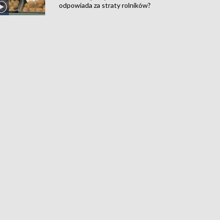
odpowiada za straty rolników?