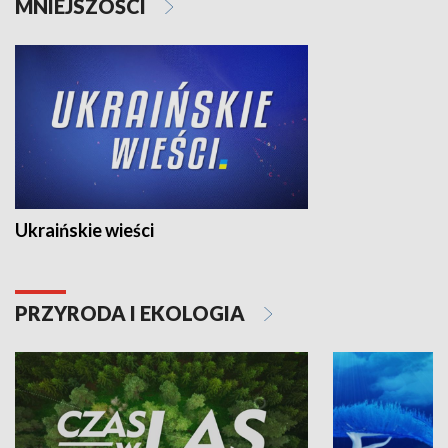
MNIEJSZOŚCI
Ukraińskie wieści
PRZYRODA I EKOLOGIA