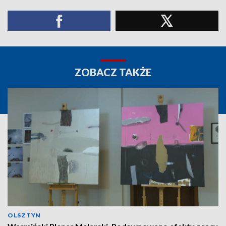
ZOBACZ TAKŻE
OLSZTYN