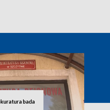
okuratura bada