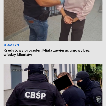
OLSZTYN
Kredytowy proceder. Miała zawierać umowy bez
wiedzy klientów