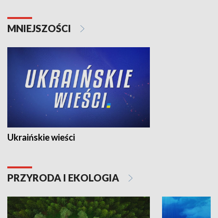
MNIEJSZOŚCI
Ukraińskie wieści
PRZYRODA I EKOLOGIA