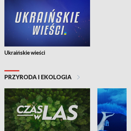
Ukraińskie wieści
PRZYRODA I EKOLOGIA