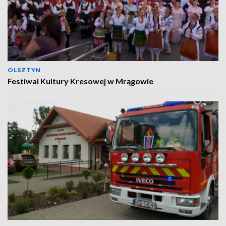
OLSZTYN
Festiwal Kultury Kresowej w Mrągowie