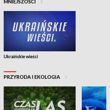
MNIEJSZOŚCI
Ukraińskie wieści
PRZYRODA I EKOLOGIA