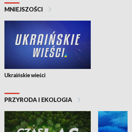
MNIEJSZOŚCI
Ukraińskie wieści
PRZYRODA I EKOLOGIA