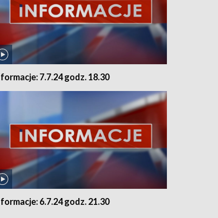
nformacje: 7.7.24 godz. 18.30
nformacje: 6.7.24 godz. 21.30