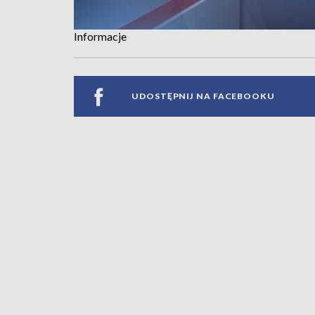
Informacje
UDOSTĘPNIJ NA FACEBOOKU