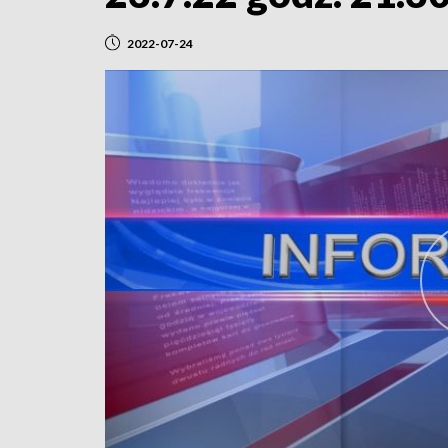
2022-07-24