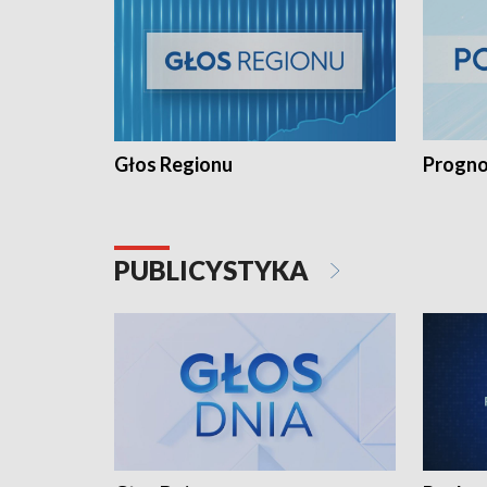
Głos Regionu
Progno
PUBLICYSTYKA