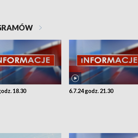
OGRAMÓW
godz. 18.30
6.7.24 godz. 21.30