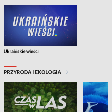
Ukraińskie wieści
PRZYRODA I EKOLOGIA