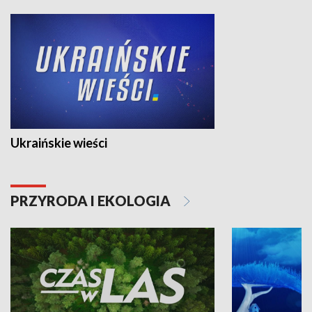
Ukraińskie wieści
PRZYRODA I EKOLOGIA