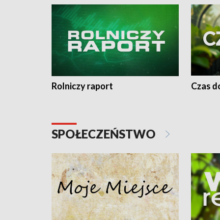
Rolniczy raport
Czas do
SPOŁECZEŃSTWO