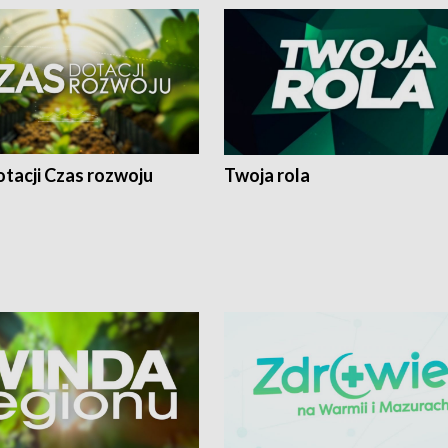
tacji Czas rozwoju
Twoja rola