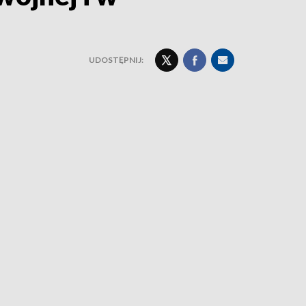
UDOSTĘPNIJ: