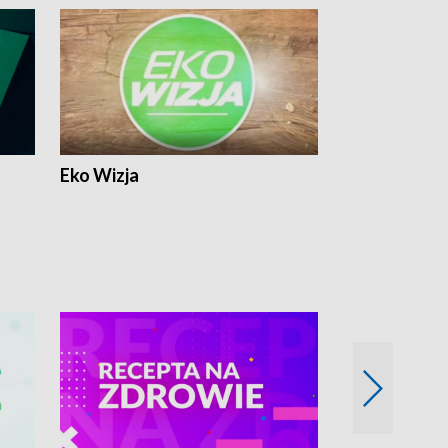
Eko Wizja