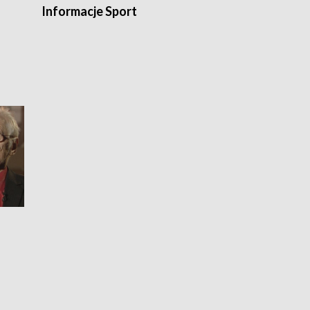
Informacje Sport
Flesz sport