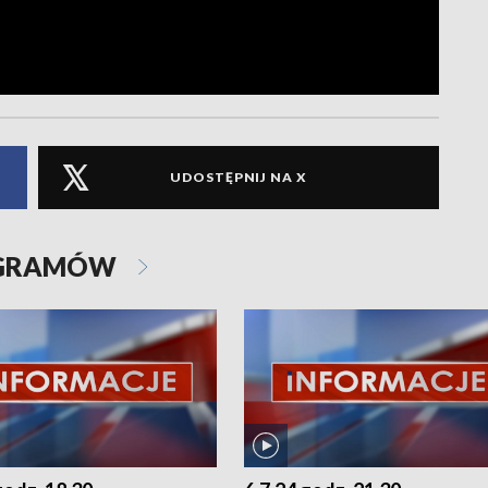
UDOSTĘPNIJ NA X
OGRAMÓW