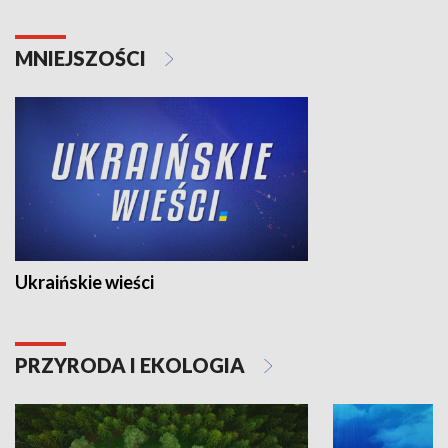
MNIEJSZOŚCI
Ukraińskie wieści
PRZYRODA I EKOLOGIA