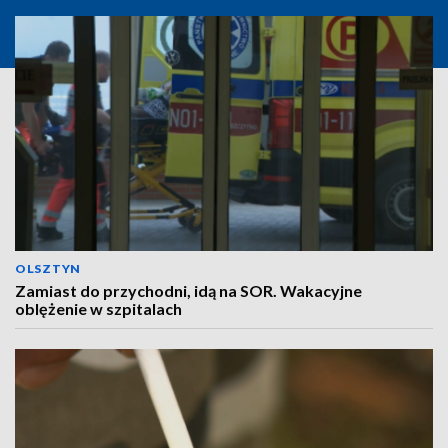
OLSZTYN
Zamiast do przychodni, idą na SOR. Wakacyjne
oblężenie w szpitalach