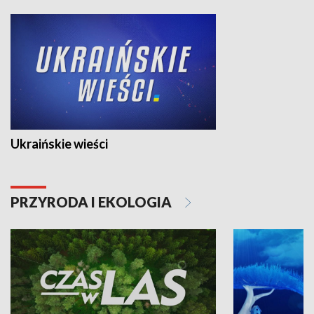
Ukraińskie wieści
PRZYRODA I EKOLOGIA