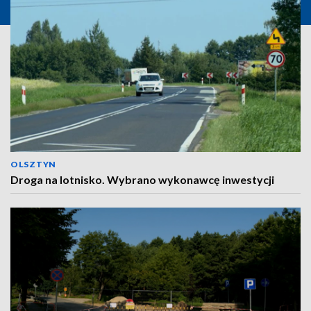
OLSZTYN
Droga na lotnisko. Wybrano wykonawcę inwestycji