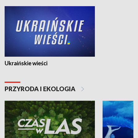
Ukraińskie wieści
PRZYRODA I EKOLOGIA