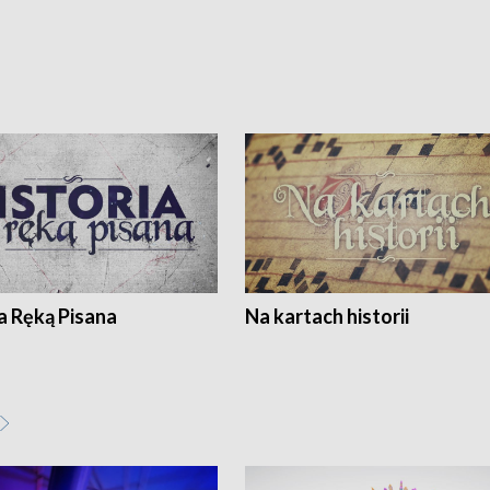
a Ręką Pisana
Na kartach historii