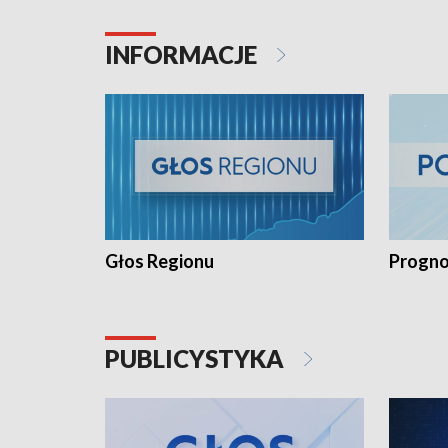
INFORMACJE
Głos Regionu
Progno
PUBLICYSTYKA