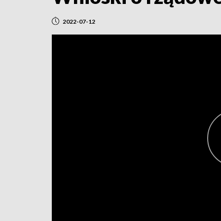
2022-07-12