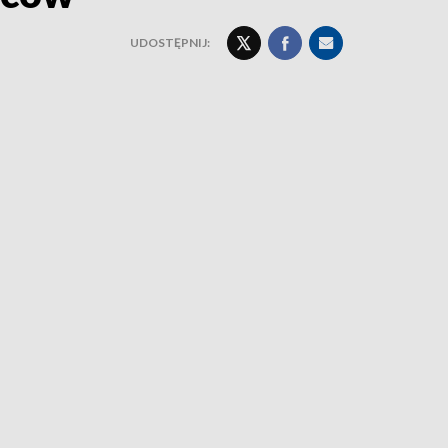
UDOSTĘPNIJ: