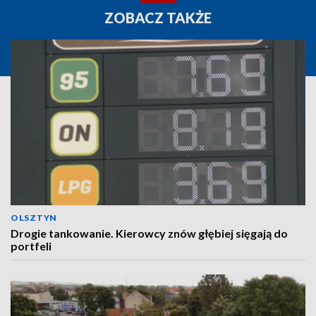
ZOBACZ TAKŻE
OLSZTYN
Drogie tankowanie. Kierowcy znów głębiej sięgają do
portfeli