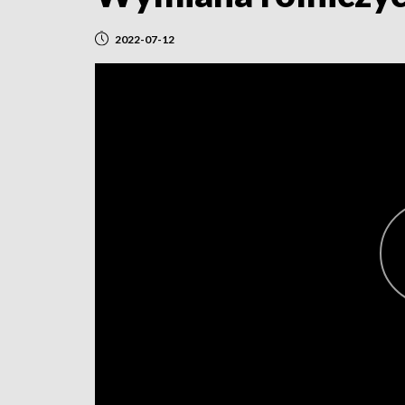
2022-07-12