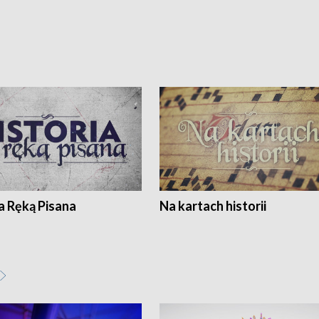
a Ręką Pisana
Na kartach historii