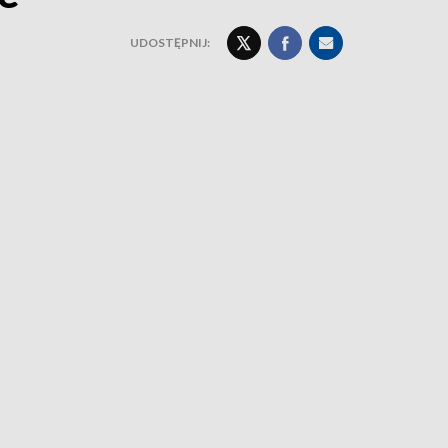
UDOSTĘPNIJ: