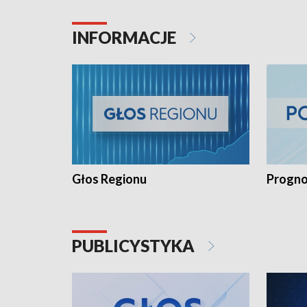
INFORMACJE
Głos Regionu
Progno
PUBLICYSTYKA