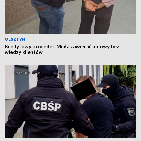
OLSZTYN
Kredytowy proceder. Miała zawierać umowy bez
wiedzy klientów