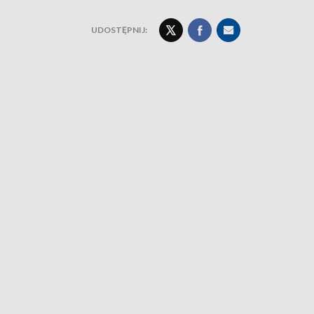
UDOSTĘPNIJ: