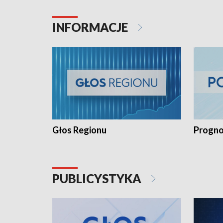
INFORMACJE
Głos Regionu
Progno
PUBLICYSTYKA