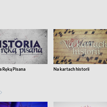
a Ręką Pisana
Na kartach historii