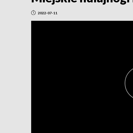
2022-07-11