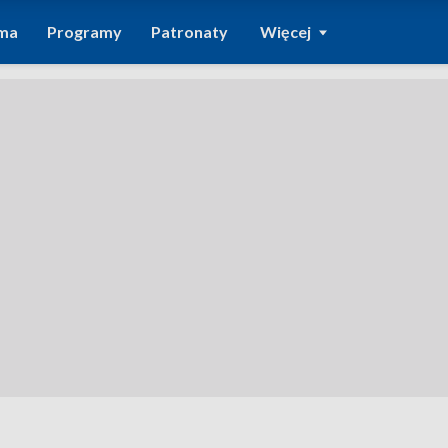
ma
Programy
Patronaty
Więcej