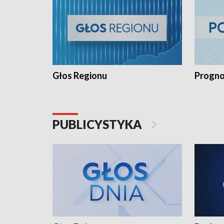
Głos Regionu
Progno
PUBLICYSTYKA