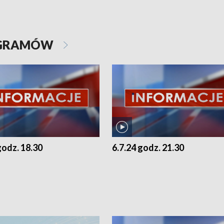
OGRAMÓW
godz. 18.30
6.7.24 godz. 21.30