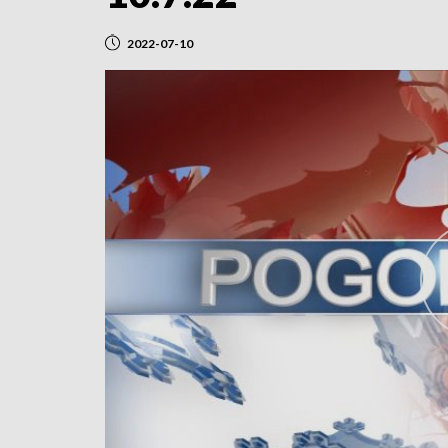
2022-07-10