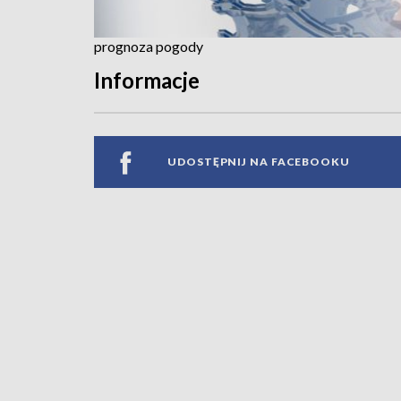
prognoza pogody
Informacje
UDOSTĘPNIJ NA FACEBOOKU