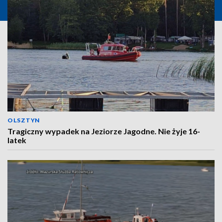
OLSZTYN
Tragiczny wypadek na Jeziorze Jagodne. Nie żyje 16-
latek