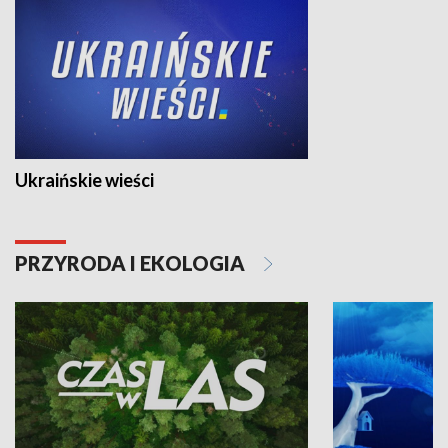
Ukraińskie wieści
PRZYRODA I EKOLOGIA