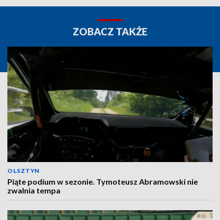
ZOBACZ TAKŻE
OLSZTYN
Piąte podium w sezonie. Tymoteusz Abramowski nie
zwalnia tempa