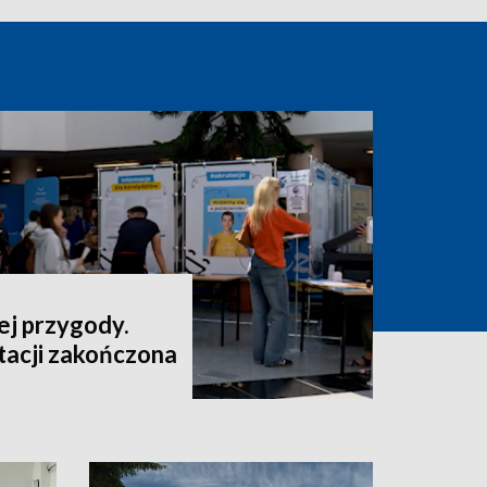
ej przygody.
tacji zakończona