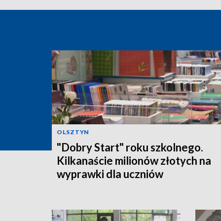
OLSZTYN
"Dobry Start" roku szkolnego.
Kilkanaście milionów złotych na
wyprawki dla uczniów