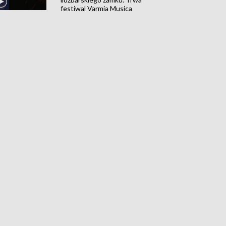
festiwal Varmia Musica